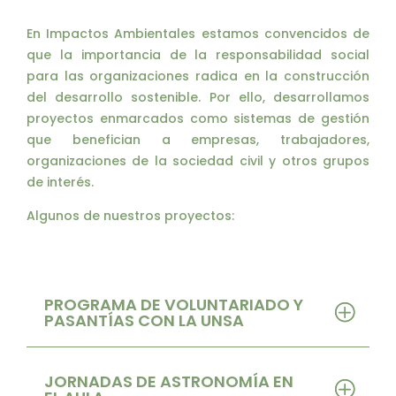
En Impactos Ambientales estamos convencidos de
que la importancia de la responsabilidad social
para las organizaciones radica en la construcción
del desarrollo sostenible. Por ello, desarrollamos
proyectos enmarcados como sistemas de gestión
que benefician a empresas, trabajadores,
organizaciones de la sociedad civil y otros grupos
de interés.
Algunos de nuestros proyectos:
PROGRAMA DE VOLUNTARIADO Y
PASANTÍAS CON LA UNSA
JORNADAS DE ASTRONOMÍA EN