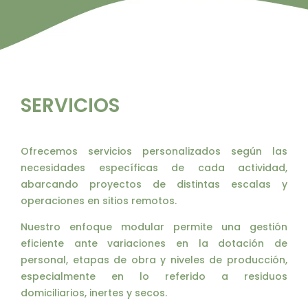
SERVICIOS
Ofrecemos servicios personalizados según las
necesidades específicas de cada actividad,
abarcando proyectos de distintas escalas y
operaciones en sitios remotos.
Nuestro enfoque modular permite una gestión
eficiente ante variaciones en la dotación de
personal, etapas de obra y niveles de producción,
especialmente en lo referido a residuos
domiciliarios, inertes y secos.