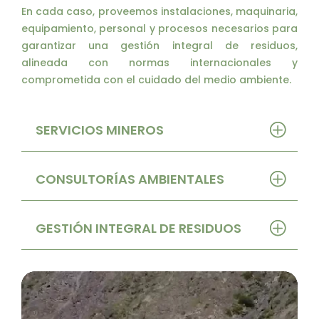
En cada caso, proveemos instalaciones, maquinaria,
equipamiento, personal y procesos necesarios para
garantizar una gestión integral de residuos,
alineada con normas internacionales y
comprometida con el cuidado del medio ambiente.
SERVICIOS MINEROS
CONSULTORÍAS AMBIENTALES
GESTIÓN INTEGRAL DE RESIDUOS