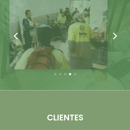
CLIENTES