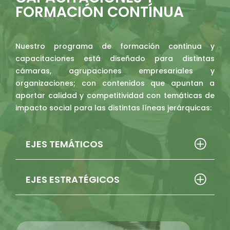
FORMACIÓN CONTÍNUA
Nuestro programa de formación continua y
capacitaciones está diseñado para distintas
cámaras, agrupaciones empresariales y
organizaciones; con contenidos que apuntan a
aportar calidad y competitividad con temáticas de
impacto social para las distintas líneas jerárquicas:
EJES TEMÁTICOS
EJES ESTRATÉGICOS