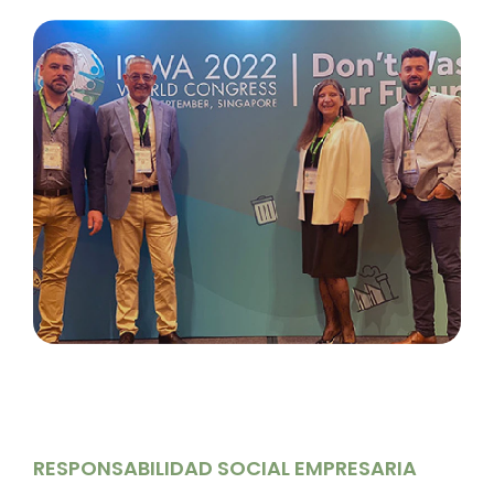
RESPONSABILIDAD SOCIAL EMPRESARIA