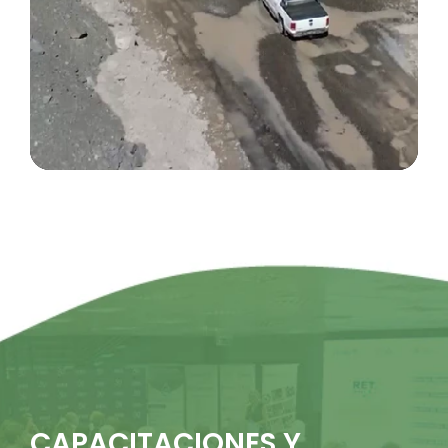
CAPACITACIONES Y