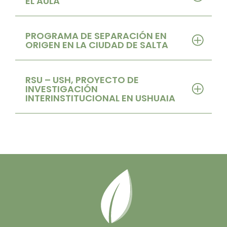
EL AULA
PROGRAMA DE SEPARACIÓN EN
ORIGEN EN LA CIUDAD DE SALTA
RSU – USH, PROYECTO DE
INVESTIGACIÓN
INTERINSTITUCIONAL EN USHUAIA