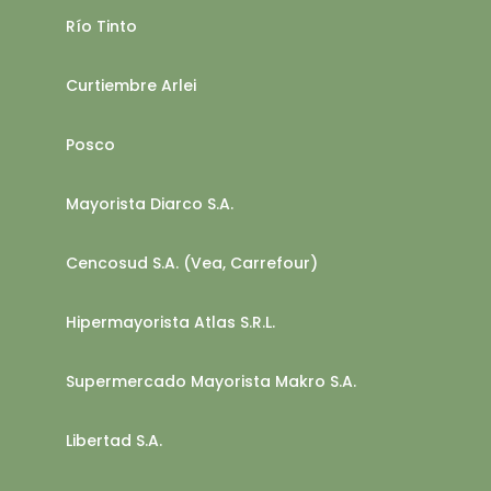
Río Tinto
Curtiembre Arlei
Posco
Mayorista Diarco S.A.
Cencosud S.A. (Vea, Carrefour)
Hipermayorista Atlas S.R.L.
Supermercado Mayorista Makro S.A.
Libertad S.A.