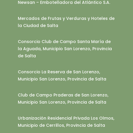
Newsan – Embotelladora del Atlántico S.A.
Mercados de Frutas y Verduras y Hoteles de
la Ciudad de Salta
Consorcio Club de Campo Santa María de
la Aguada, Municipio San Lorenzo, Provincia
de Salta
Consorcio La Reserva de San Lorenzo,
Municipio San Lorenzo, Provincia de Salta
Club de Campo Praderas de San Lorenzo,
Municipio San Lorenzo, Provincia de Salta
Urbanización Residencial Privada Los Olmos,
Municipio de Cerrillos, Provincia de Salta