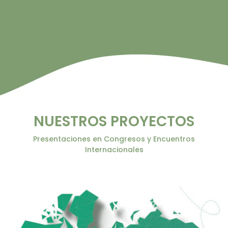
NUESTROS PROYECTOS
Presentaciones en Congresos y Encuentros
Internacionales