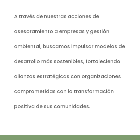
A través de nuestras acciones de
asesoramiento a empresas y gestión
ambiental, buscamos impulsar modelos de
desarrollo más sostenibles, fortaleciendo
alianzas estratégicas con organizaciones
comprometidas con la transformación
positiva de sus comunidades.