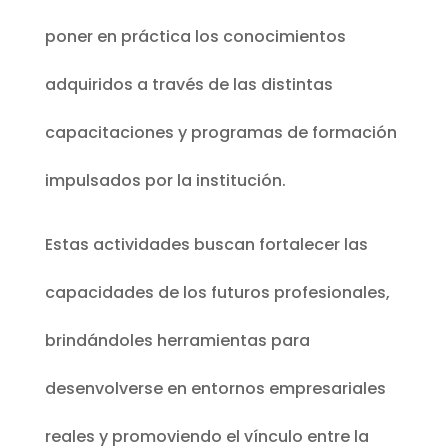
poner en práctica los conocimientos
adquiridos a través de las distintas
capacitaciones y programas de formación
impulsados por la institución.
Estas actividades buscan fortalecer las
capacidades de los futuros profesionales,
brindándoles herramientas para
desenvolverse en entornos empresariales
reales y promoviendo el vínculo entre la