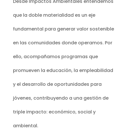
Desde Impactos Ambientales entendemos
que la doble materialidad es un eje
fundamental para generar valor sostenible
en las comunidades donde operamos. Por
ello, acompañamos programas que
promueven la educación, la empleabilidad
y el desarrollo de oportunidades para
jóvenes, contribuyendo a una gestión de
triple impacto: económico, social y
ambiental.