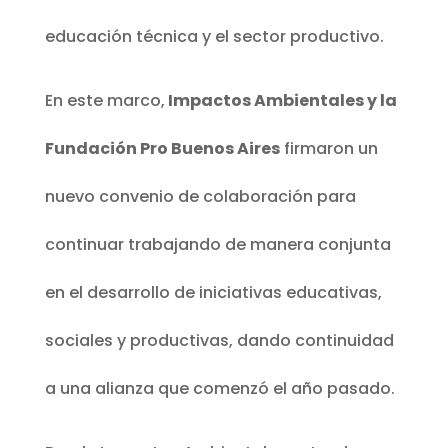
educación técnica y el sector productivo.
En este marco,
Impactos Ambientales y la
Fundación Pro Buenos Aires
firmaron un
nuevo convenio de colaboración para
continuar trabajando de manera conjunta
en el desarrollo de iniciativas educativas,
sociales y productivas, dando continuidad
a una alianza que comenzó el año pasado.