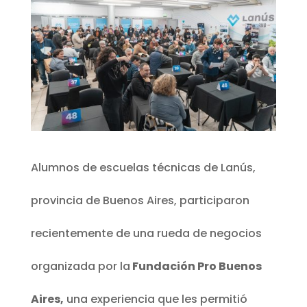
Alumnos de escuelas técnicas de Lanús,
provincia de Buenos Aires, participaron
recientemente de una rueda de negocios
organizada por la
Fundación Pro Buenos
Aires,
una experiencia que les permitió