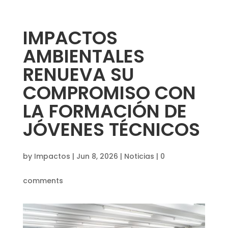
IMPACTOS
AMBIENTALES
RENUEVA SU
COMPROMISO CON
LA FORMACIÓN DE
JÓVENES TÉCNICOS
by
Impactos
|
Jun 8, 2026
|
Noticias
|
0
comments