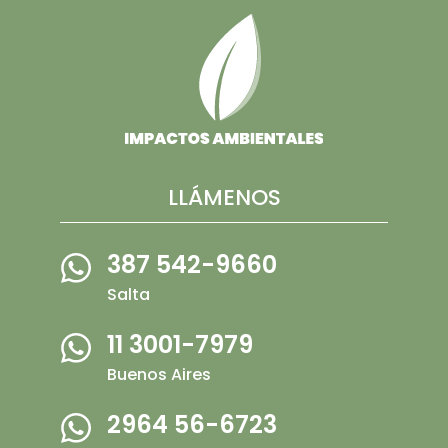
LLÁMENOS
387 542-9660
Salta
11 3001-7979
Buenos Aires
2964 56-6723